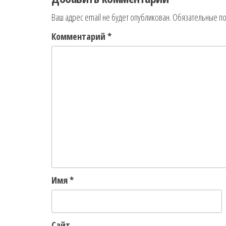
Ваш адрес email не будет опубликован.
Обязательные п
Комментарий
*
Имя
*
Сайт