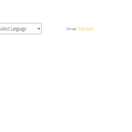
Powered by
Translate