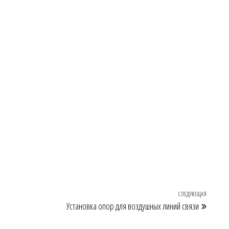
СЛЕДУЮЩАЯ
Следую
Установка опор для воздушных линий связи