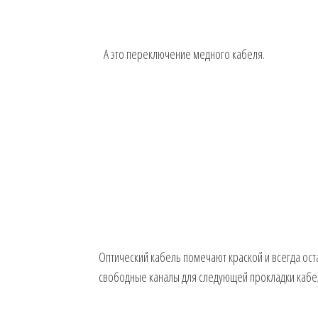
А это переключение медного кабеля.
Оптический кабель помечают краской и всегда ос
свободные каналы для следующей прокладки кабе